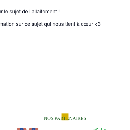
le sujet de l’allaitement !
mation sur ce sujet qui nous tient à cœur <3
NOS PARTENAIRES