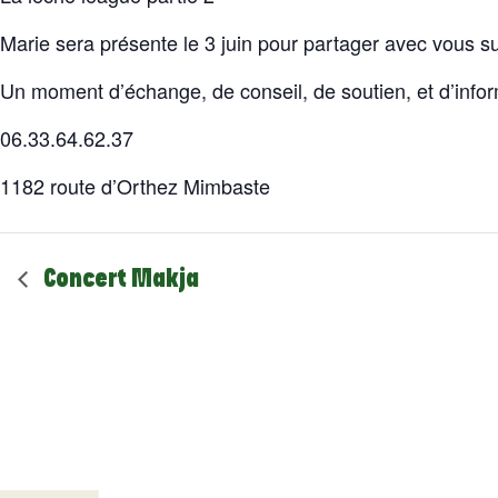
Marie sera présente le 3 juin pour partager avec vous sur 
Un moment d’échange, de conseil, de soutien, et d’infor
06.33.64.62.37
1182 route d’Orthez Mimbaste
Concert Makja