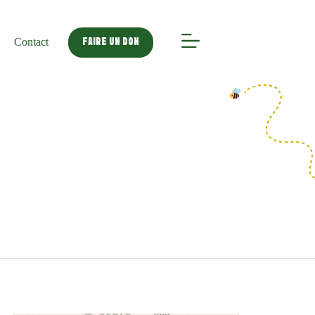
Contact
FAIRE UN DON