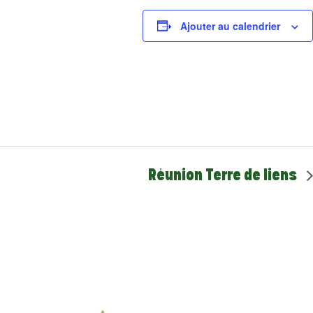
Ajouter au calendrier
Réunion Terre de liens