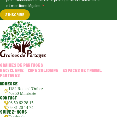
et mentions légales.
S'INSCRIRE
GRAINES DE PARTAGES
RECYCLERIE – CAFÉ SOLIDAIRE – ESPACES DE TRAVAIL
PARTAGÉS
ADRESSE
1182 Route d’Orthez
40350 Mimbaste
CONTACT
06 50 62 28 15
09 81 20 14 74
SUIVEZ-NOUS
Facebook