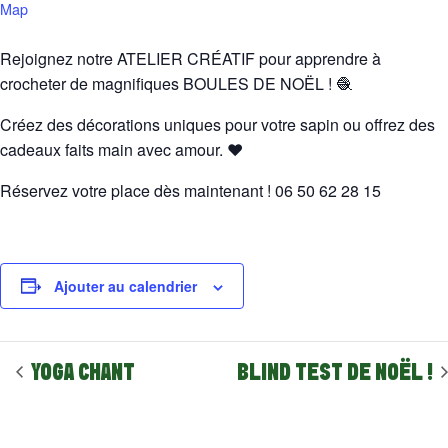
Map
Rejoignez notre ATELIER CRÉATIF pour apprendre à
crocheter de magnifiques BOULES DE NOËL ! 🧶
Créez des décorations uniques pour votre sapin ou offrez des
cadeaux faits main avec amour. ❤️
Réservez votre place dès maintenant ! 06 50 62 28 15
Ajouter au calendrier
YOGA CHANT
BLIND TEST DE NOËL !