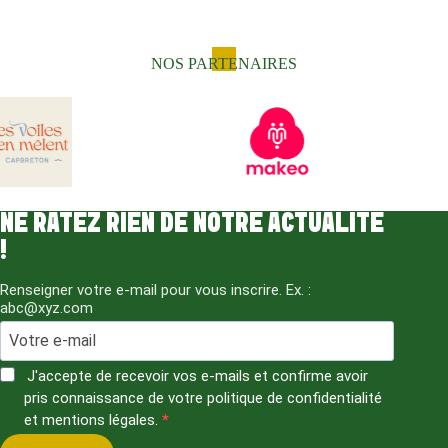
NOS PARTENAIRES
NE RATEZ RIEN DE NOTRE ACTUALITÉ
!
Renseigner votre e-mail pour vous inscrire. Ex. :
abc@xyz.com
J'accepte de recevoir vos e-mails et confirme avoir
pris connaissance de votre politique de confidentialité
et mentions légales.