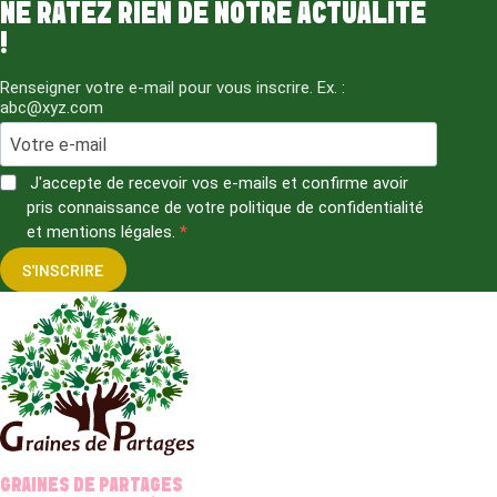
NE RATEZ RIEN DE NOTRE ACTUALITÉ
!
Renseigner votre e-mail pour vous inscrire. Ex. :
abc@xyz.com
J'accepte de recevoir vos e-mails et confirme avoir
pris connaissance de votre politique de confidentialité
et mentions légales.
S'INSCRIRE
GRAINES DE PARTAGES