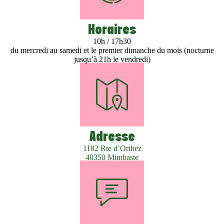
Horaires
10h / 17h30
du mercredi au samedi et le premier dimanche du mois (nocturne
jusqu’à 21h le vendredi)
Adresse
1182 Rte d’Orthez
40350 Mimbaste