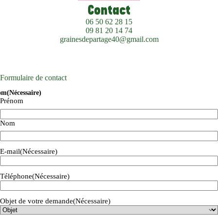
Contact
06 50 62 28 15
09 81 20 14 74
grainesdepartage40@gmail.com
Formulaire de contact
om
(Nécessaire)
Prénom
Nom
E-mail
(Nécessaire)
Téléphone
(Nécessaire)
Objet de votre demande
(Nécessaire)