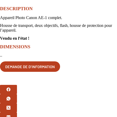
DESCRIPTION
Appareil Photo Canon AE-1 complet.
Housse de transport, deux objectifs, flash, housse de protection pour
l’appareil.
Vendu en l’état !
DIMENSIONS
–
DEMANDE DE D’INFORMATION