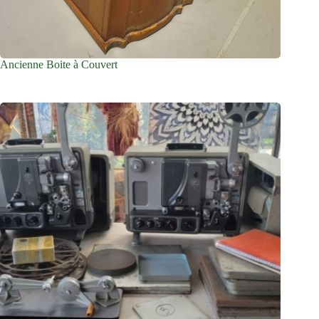
Ancienne Boite à Couvert