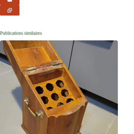
Publications similaires