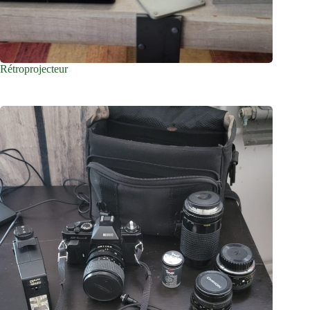
Rétroprojecteur