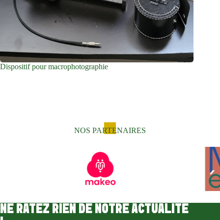
Dispositif pour macrophotographie
NOS PARTENAIRES
NE RATEZ RIEN DE NOTRE ACTUALITÉ