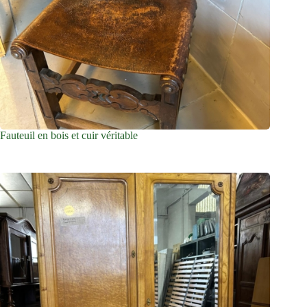
Fauteuil en bois et cuir véritable