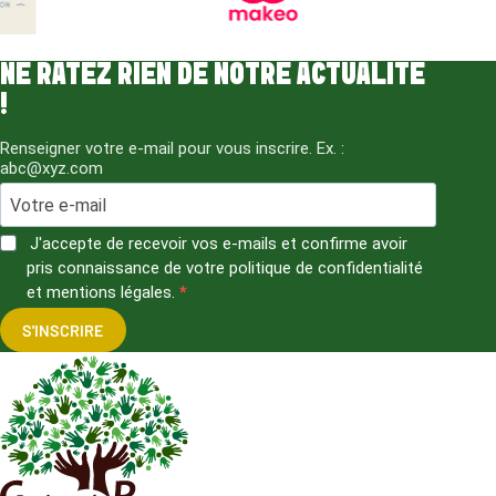
NE RATEZ RIEN DE NOTRE ACTUALITÉ
!
Renseigner votre e-mail pour vous inscrire. Ex. :
abc@xyz.com
J'accepte de recevoir vos e-mails et confirme avoir
pris connaissance de votre politique de confidentialité
et mentions légales.
S'INSCRIRE