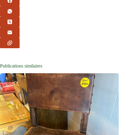
Publications similaires