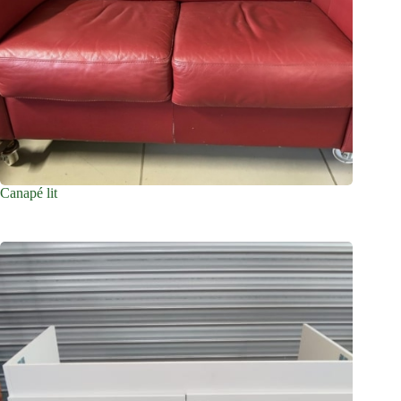
Canapé lit