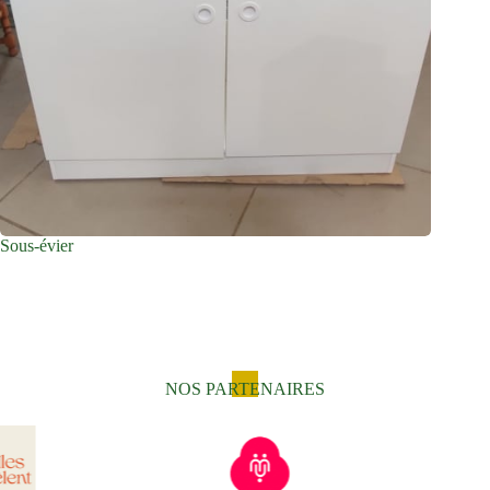
Sous-évier
NOS PARTENAIRES